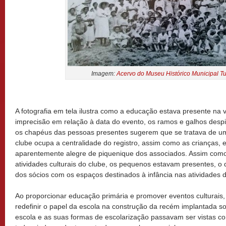
Imagem:
Acervo do Museu Histórico Municipal T
A fotografia em tela ilustra como a educação estava presente na v
imprecisão em relação à data do evento, os ramos e galhos despi
os chapéus das pessoas presentes sugerem que se tratava de um
clube ocupa a centralidade do registro, assim como as crianças, 
aparentemente alegre de piquenique dos associados. Assim como
atividades culturais do clube, os pequenos estavam presentes, 
dos sócios com os espaços destinados à infância nas atividades 
Ao proporcionar educação primária e promover eventos culturais
redefinir o papel da escola na construção da recém implantada s
escola e as suas formas de escolarização passavam ser vistas co