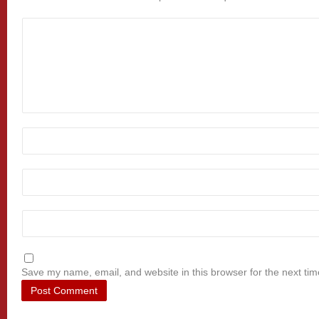
Save my name, email, and website in this browser for the next ti