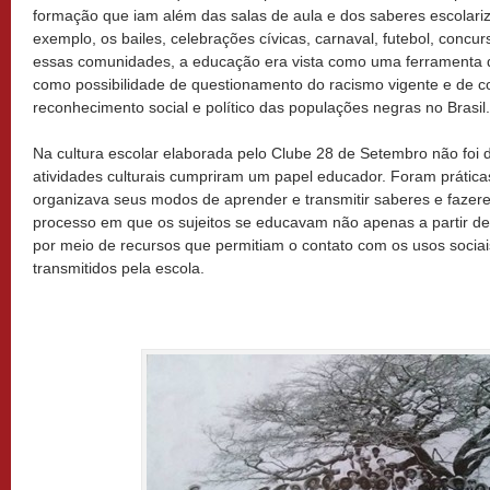
formação que iam além das salas de aula e dos saberes escolariz
exemplo, os bailes, celebrações cívicas, carnaval, futebol, concur
essas comunidades, a educação era vista como uma ferramenta de 
como possibilidade de questionamento do racismo vigente e de 
reconhecimento social e político das populações negras no Brasil.
Na cultura escolar elaborada pelo Clube 28 de Setembro não foi di
atividades culturais cumpriram um papel educador. Foram prátic
organizava seus modos de aprender e transmitir saberes e fazere
processo em que os sujeitos se educavam não apenas a partir d
por meio de recursos que permitiam o contato com os usos sociai
transmitidos pela escola.