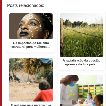
Posts relacionados:
Os impactos do racismo
estrutural para mulheres…
A racialização da questão
agrária e da luta pela…
O autismo pela perspectiva