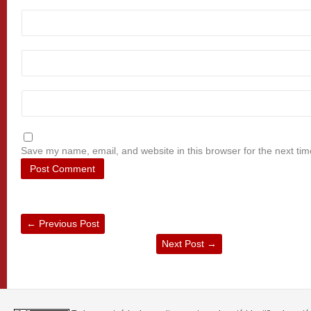
Save my name, email, and website in this browser for the next ti
←
Previous Post
Next Post
→