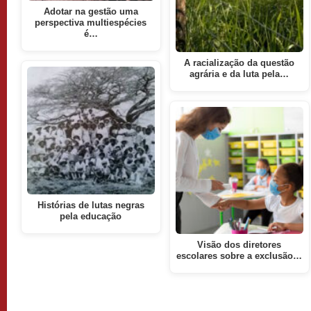
Adotar na gestão uma
perspectiva multiespécies
é…
A racialização da questão
agrária e da luta pela…
Histórias de lutas negras
pela educação
Visão dos diretores
escolares sobre a exclusão…