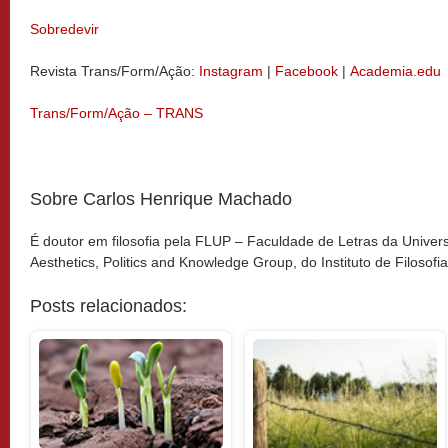
Sobredevir
Revista Trans/Form/Ação:
Instagram
|
Facebook
|
Academia.edu
Trans/Form/Ação – TRANS
Sobre Carlos Henrique Machado
É doutor em filosofia pela FLUP – Faculdade de Letras da Univers
Aesthetics, Politics and Knowledge Group, do Instituto de Filosofi
Posts relacionados: