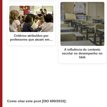
Critérios atribuídos por
professores que atuam em…
A influência do contexto
escolar no desempenho no
Ideb
Como citar este post [ISO 690/2010]: