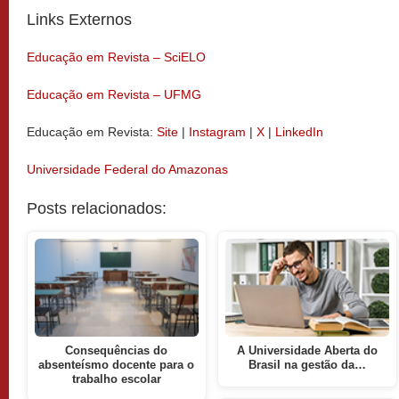
Links Externos
Educação em Revista – SciELO
Educação em Revista – UFMG
Educação em Revista:
Site
|
Instagram
|
X
|
LinkedIn
Universidade Federal do Amazonas
Posts relacionados:
Consequências do
A Universidade Aberta do
absenteísmo docente para o
Brasil na gestão da…
trabalho escolar