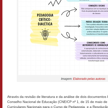
Imagem:
Elaborado pelas autoras
Através da revisão de literatura e da análise de dois documentos 
Conselho Nacional de Educação (CNE/CP nº 1, de 15 de maio de 20
Curriculares Nacionais para o Curso de Pedagogia, e a Resoluç