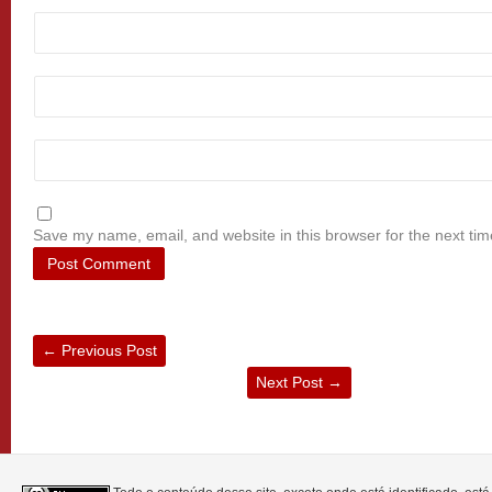
Save my name, email, and website in this browser for the next ti
←
Previous Post
Next Post
→