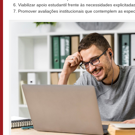
Viabilizar apoio estudantil frente às necessidades explicitada
Promover avaliações institucionais que contemplem as especi