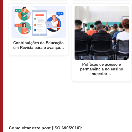
Contribuições da Educação
em Revista para o avanço…
Políticas de acesso e
permanência no ensino
superior…
Como citar este post [ISO 690/2010]: