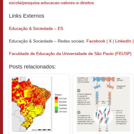
escola/pesquisa-educacao-valores-e-direitos
Links Externos
Educação & Sociedade – ES
Educação & Sociedade – Redes sociais:
Facebook
|
X
|
LinkedIn 
Faculdade de Educação da Universidade de São Paulo (FEUSP)
Posts relacionados: