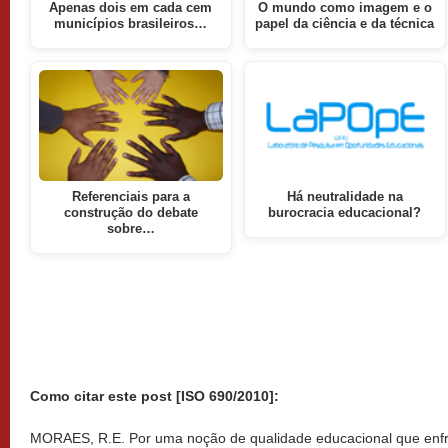
Apenas dois em cada cem
O mundo como imagem e o
municípios brasileiros…
papel da ciência e da técnica
Referenciais para a
Há neutralidade na
construção do debate
burocracia educacional?
sobre…
Como citar este post [ISO 690/2010]:
MORAES, R.E. Por uma noção de qualidade educacional que enfre