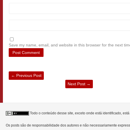
Save my name, email, and website in this browser for the next ti
←
Previous Post
Next Post
→
Todo o conteúdo desse site, exceto onde está identificado, est
Os posts são de responsabilidade dos autores e não necessariamente expre