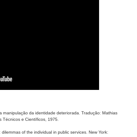
 manipulação da identidade deteriorada. Tradução: Mathias
s Técnicos e Científicos, 1975.
dilemmas of the individual in public services. New York: