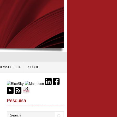
NEWSLETTER
SOBRE
Pesquisa