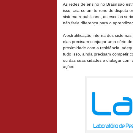
As redes de ensino no Brasil são es
isso, cria-se um terreno de disputa 
sistema republicano, as escolas ser
não faria diferença para o aprendiz
A estratificação interna dos sistemas
elas precisam conjugar uma série de 
proximidade com a residência, adequa
tudo isso, ainda precisam competir c
ou das suas cidades e dialogar com
ações.