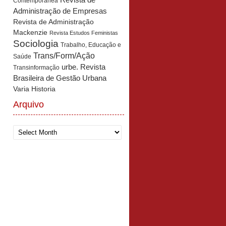
Revista de
Contemporânea
Administração de Empresas
Revista de Administração
Mackenzie
Revista Estudos Feministas
Sociologia
Trabalho, Educação e
Trans/Form/Ação
Saúde
urbe. Revista
Transinformação
Brasileira de Gestão Urbana
Varia Historia
Arquivo
Arquivo