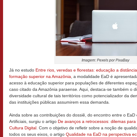
Imagem: Pexels por PixaBay
Já no estudo
Entre rios, veredas e florestas: educação a distânc
formação superior na Amazônia
, a modalidade EaD é apresentad
acesso à educação superior para populações de diferentes espaç
caso citado da Amazônia paraense. Aqui, destaca-se também o di
diversidade cultural de tais territórios como potencializador da 
das instituições públicas assumirem essa demanda.
Ainda sobre as contribuições do dossiê, do encontro entre o EaD 
Artificiais, surgiu o artigo
De avanços a retrocessos: dilemas para
Cultura Digital
. Com o objetivo de refletir sobre a noção de qual
todos os seus eixos, o artigo
Qualidade na EaD na perspectiva ec