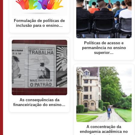
Formulação de políticas de
inclusão para o ensino…
Políticas de acesso e
permanência no ensino
superior…
As consequências da
financeirização do ensino…
A concentração da
endogamia acadêmica no