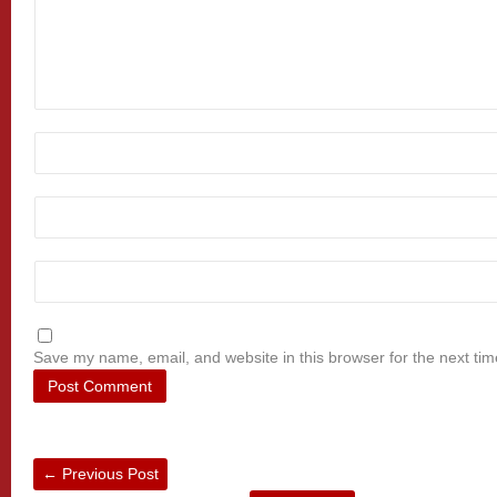
Save my name, email, and website in this browser for the next ti
←
Previous Post