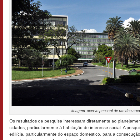
Imagem: acervo pessoal de um dos auto
Os resultados de pesquisa interessam diretamente ao planejamen
cidades, particularmente à habitação de interesse social. A pesqu
edilícia, particularmente do espaço doméstico, para a consecuç