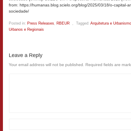
from: https://humanas.blog.scielo.org/blog/2025/03/18/o-capital-ar
sociedade/
Posted in:
Press Releases
,
RBEUR
,
Tagged:
Arquitetura e Urbanism
Urbanos e Regionais
Leave a Reply
Your email address will not be published.
Required fields are mar