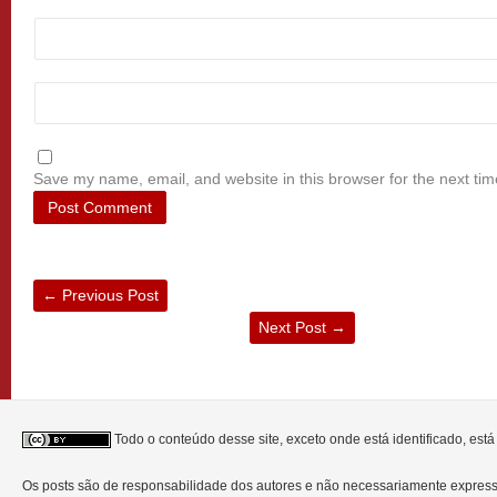
Save my name, email, and website in this browser for the next ti
←
Previous Post
Next Post
→
Todo o conteúdo desse site, exceto onde está identificado, est
Os posts são de responsabilidade dos autores e não necessariamente expre