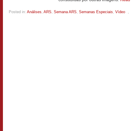
Posted in:
Análises
,
ARS
,
Semana ARS
,
Semanas Especiais
,
Vídeo
,