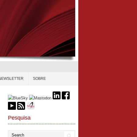
NEWSLETTER
SOBRE
Pesquisa