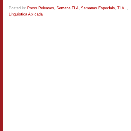
Posted in:
Press Releases
,
Semana TLA
,
Semanas Especiais
,
TLA
,
Linguística Aplicada