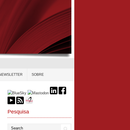
NEWSLETTER
SOBRE
Pesquisa