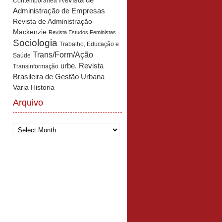
Revista de
Contemporânea
Administração de Empresas
Revista de Administração
Mackenzie
Revista Estudos Feministas
Sociologia
Trabalho, Educação e
Trans/Form/Ação
Saúde
urbe. Revista
Transinformação
Brasileira de Gestão Urbana
Varia Historia
Arquivo
Arquivo