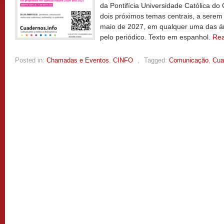
da Pontifícia Universidade Católica do 
dois próximos temas centrais, a sere
maio de 2027, em qualquer uma das 
pelo periódico. Texto em espanhol.
Re
Posted in:
Chamadas e Eventos
,
CINFO
,
Tagged:
Comunicação
,
Cua