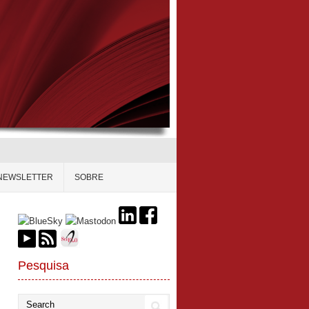
NEWSLETTER
SOBRE
Pesquisa