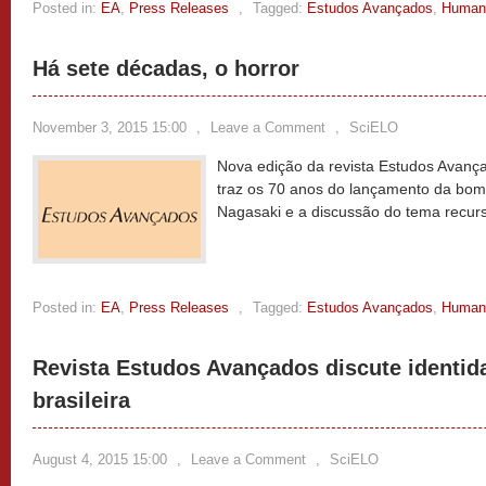
Posted in:
EA
,
Press Releases
,
Tagged:
Estudos Avançados
,
Human
Há sete décadas, o horror
November 3, 2015 15:00
,
Leave a Comment
,
SciELO
Nova edição da revista Estudos Avança
traz os 70 anos do lançamento da bom
Nagasaki e a discussão do tema recurs
Posted in:
EA
,
Press Releases
,
Tagged:
Estudos Avançados
,
Human
Revista Estudos Avançados discute identid
brasileira
August 4, 2015 15:00
,
Leave a Comment
,
SciELO