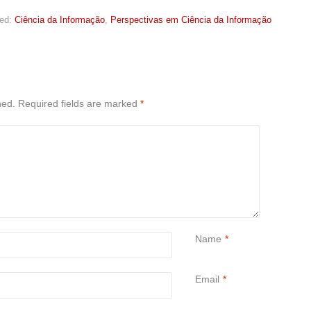
ed:
Ciência da Informação
,
Perspectivas em Ciência da Informação
hed.
Required fields are marked
*
Name
*
Email
*