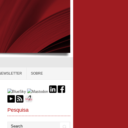
NEWSLETTER
SOBRE
Pesquisa