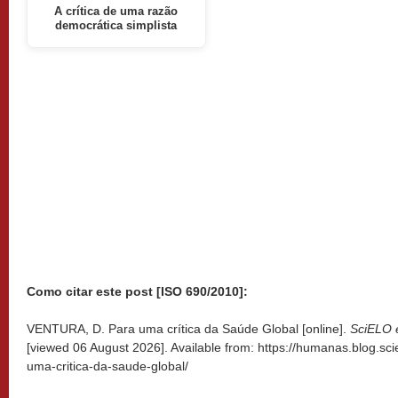
A crítica de uma razão
democrática simplista
Como citar este post [ISO 690/2010]:
VENTURA, D. Para uma crítica da Saúde Global [online].
SciELO 
[viewed
06 August 2026]. Available from: https://humanas.blog.sci
uma-critica-da-saude-global/