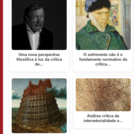
Uma nova perspectiva
O sofrimento não é o
filosófica à luz da crítica
fundamento normativo da
de…
crítica…
Análise crítica da
intersetorialidade e…