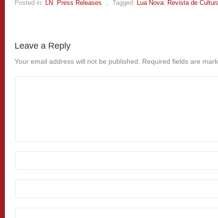
Posted in:
LN
,
Press Releases
,
Tagged:
Lua Nova: Revista de Cultura
Leave a Reply
Your email address will not be published.
Required fields are mar