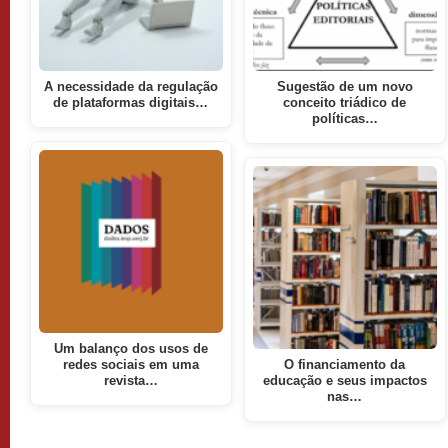
A necessidade da regulação
Sugestão de um novo
de plataformas digitais…
conceito triádico de
políticas…
Um balanço dos usos de
redes sociais em uma
O financiamento da
revista…
educação e seus impactos
nas…