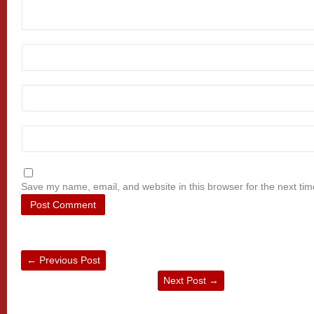
Save my name, email, and website in this browser for the next ti
←
Previous Post
Next Post
→