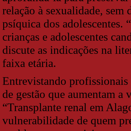
relação à sexualidade, sem d
psíquica dos adolescentes. 
crianças e adolescentes cand
discute as indicações na lit
faixa etária.
Entrevistando profissionais 
de gestão que aumentam a v
“Transplante renal em Alago
vulnerabilidade de quem pr