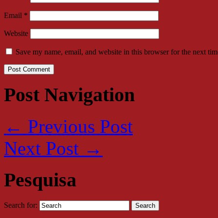
Email
*
Website
Save my name, email, and website in this browser for the next ti
Post Navigation
←
Previous Post
Next Post
→
Pesquisa
Search for: