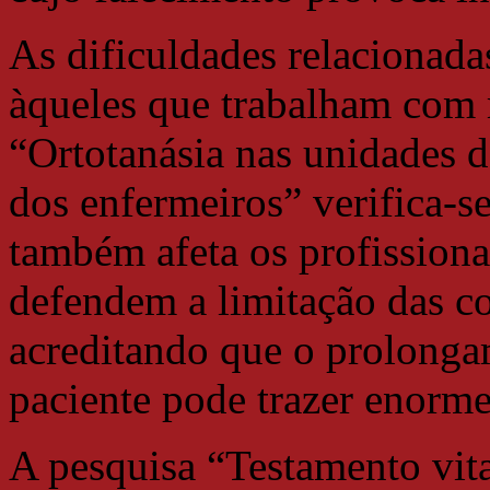
As dificuldades relacionada
àqueles que trabalham com 
“Ortotanásia nas unidades d
dos enfermeiros” verifica-s
também afeta os profissiona
defendem a limitação das co
acreditando que o prolonga
paciente pode trazer enorme
A pesquisa “Testamento vita