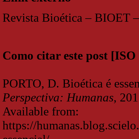
Revista Bioética – BIOET 
Como citar este post [ISO
PORTO, D. Bioética é essen
Perspectiva: Humanas
, 20
Available from:
https://humanas.blog.scielo