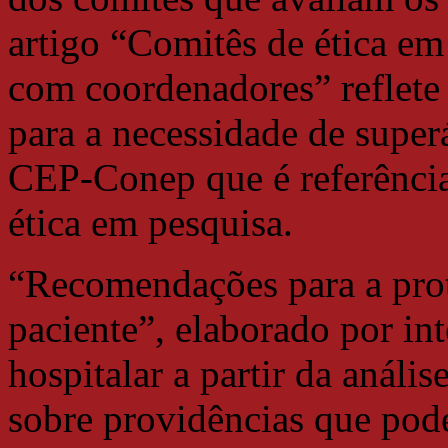
artigo “Comitês de ética em
com coordenadores” reflete
para a necessidade de super
CEP-Conep que é referência
ética em pesquisa.
“Recomendações para a prot
paciente”, elaborado por int
hospitalar a partir da anális
sobre providências que pod