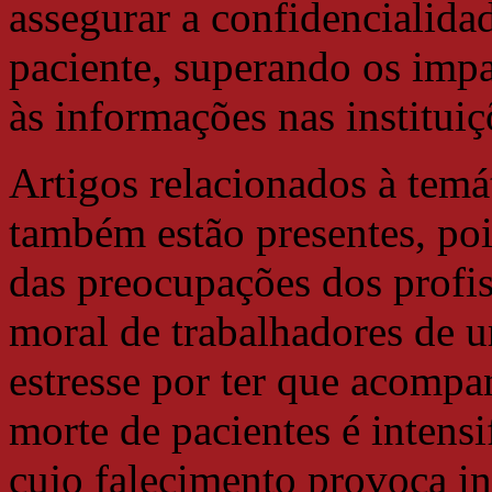
assegurar a confidencialida
paciente, superando os imp
às informações nas instituiç
Artigos relacionados à temá
também estão presentes, poi
das preocupações dos profis
moral de trabalhadores de 
estresse por ter que acompa
morte de pacientes é intensi
cujo falecimento provoca i