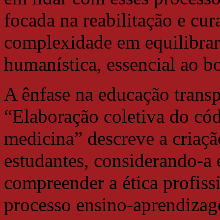
focada na reabilitação e cur
complexidade em equilibrar 
humanística, essencial ao 
A ênfase na educação transp
“Elaboração coletiva do cód
medicina” descreve a criaç
estudantes, considerando-a 
compreender a ética profiss
processo ensino-aprendizag