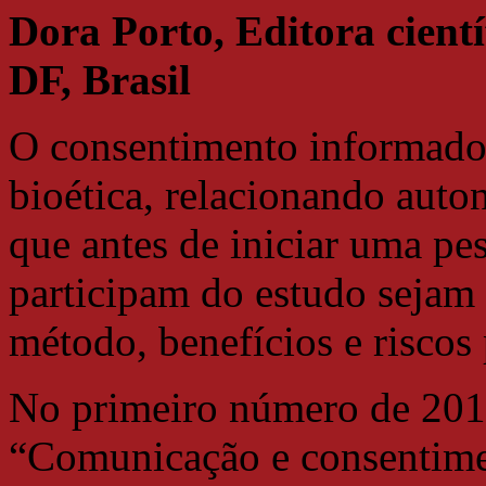
Dora Porto, Editora científ
DF, Brasil
O consentimento informado 
bioética, relacionando auto
que antes de iniciar uma pe
participam do estudo sejam 
método, benefícios e riscos 
No primeiro número de 2017
“Comunicação e consentimen