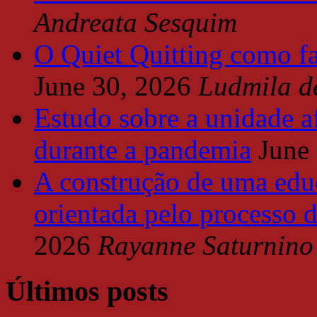
Andreata Sesquim
O Quiet Quitting como f
June 30, 2026
Ludmila d
Estudo sobre a unidade a
durante a pandemia
June
A construção de uma educ
orientada pelo processo 
2026
Rayanne Saturnino
Últimos posts