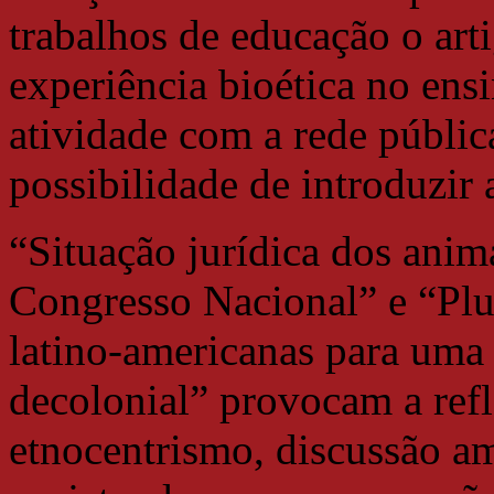
trabalhos de educação o ar
experiência bioética no ens
atividade com a rede públic
possibilidade de introduzir
“Situação jurídica dos anim
Congresso Nacional” e “Plur
latino-americanas para uma 
decolonial” provocam a ref
etnocentrismo, discussão am