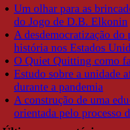
Um olhar para as brincade
do Jogo de D.B. Elkonin
A desdemocratização do 
história nos Estados Uni
O Quiet Quitting como f
Estudo sobre a unidade a
durante a pandemia
A construção de uma educ
orientada pelo processo 