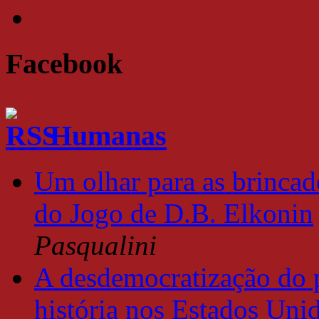
Facebook
Humanas
Um olhar para as brincade
do Jogo de D.B. Elkonin
Pasqualini
A desdemocratização do 
história nos Estados Uni