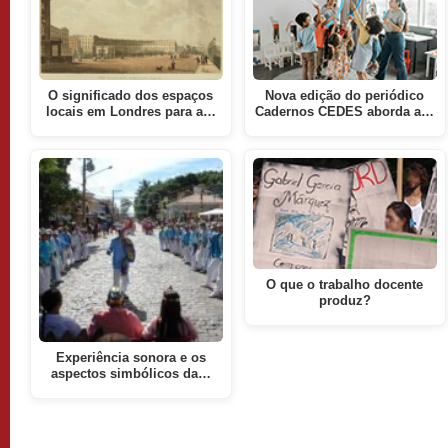
O significado dos espaços
Nova edição do periódico
locais em Londres para a…
Cadernos CEDES aborda a…
O que o trabalho docente
produz?
Experiência sonora e os
aspectos simbólicos da…