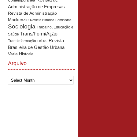
Revista de
Contemporânea
Administração de Empresas
Revista de Administração
Mackenzie
Revista Estudos Feministas
Sociologia
Trabalho, Educação e
Trans/Form/Ação
Saúde
urbe. Revista
Transinformação
Brasileira de Gestão Urbana
Varia Historia
Arquivo
Arquivo