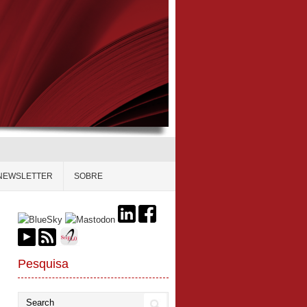
NEWSLETTER
SOBRE
Pesquisa