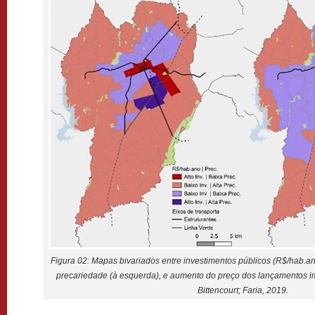
Figura 02: Mapas bivariados entre investimentos públicos (R$/hab.an
precariedade (à esquerda), e aumento do preço dos lançamentos imo
Bittencourt; Faria, 2019.