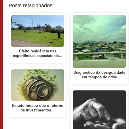
Posts relacionados:
Efeito residência nas
experiências espaciais de…
Diagnóstico da desigualdade
em tempos de crise
Estudo mostra que o retorno
de investimentos…