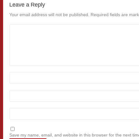
Leave a Reply
Your email address will not be published.
Required fields are mar
Save my name, email, and website in this browser for the next ti