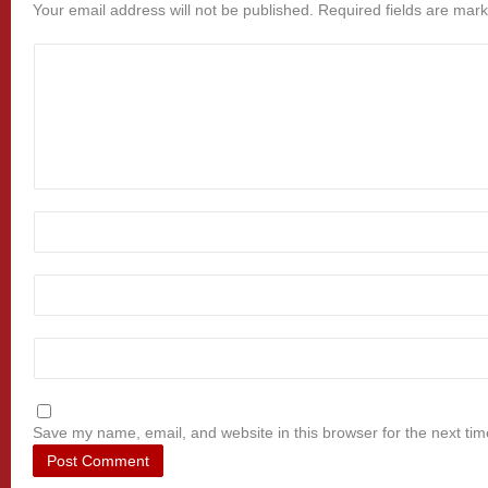
Your email address will not be published.
Required fields are mar
Save my name, email, and website in this browser for the next ti