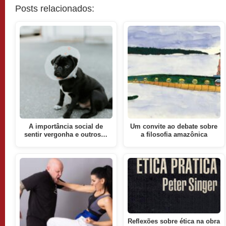
Posts relacionados:
A importância social de
Um convite ao debate sobre
sentir vergonha e outros…
a filosofia amazônica
Reflexões sobre ética na obra