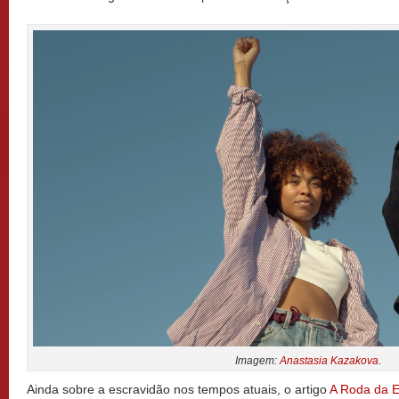
Imagem:
Anastasia Kazakova
.
Ainda sobre a escravidão nos tempos atuais, o artigo
A Roda da 