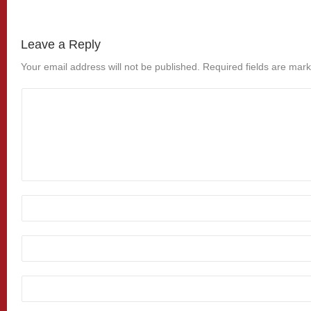
Leave a Reply
Your email address will not be published.
Required fields are mar