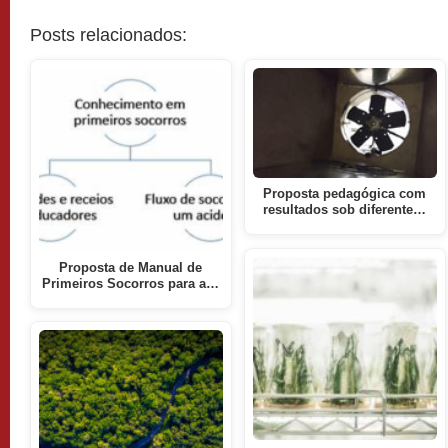
Posts relacionados:
Proposta pedagógica com
resultados sob diferente…
Proposta de Manual de
Primeiros Socorros para a…