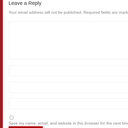
Leave a Reply
Your email address will not be published.
Required fields are mar
Save my name, email, and website in this browser for the next ti