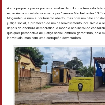
A sua proposta passa por uma análise daquilo que tem sido feito 
experiência socialista incarnada por Samora Machel, entre 1975 
Moçambique num autoritarismo aberto, mas com um olho constant
justiça social, a promoção de um desenvolvimento inclusivo e a ret
depois da abertura democrática, o modelo neoliberal de capitalis
qualquer perspectiva de justiça social, embora garantindo, pelo 
individuais, mas com uma corrupção devastadora.