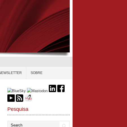
NEWSLETTER
SOBRE
Pesquisa