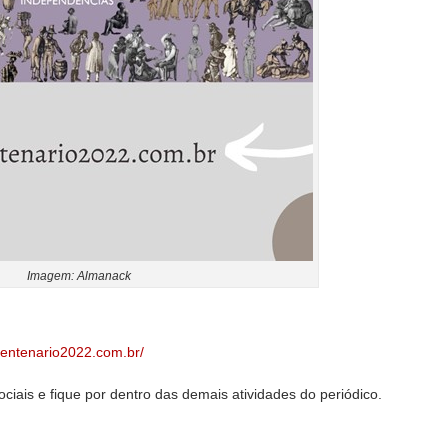
Imagem: Almanack
icentenario2022.com.br/
ciais e fique por dentro das demais atividades do periódico.