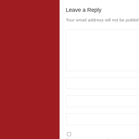
Leave a Reply
Your email address will not be publis