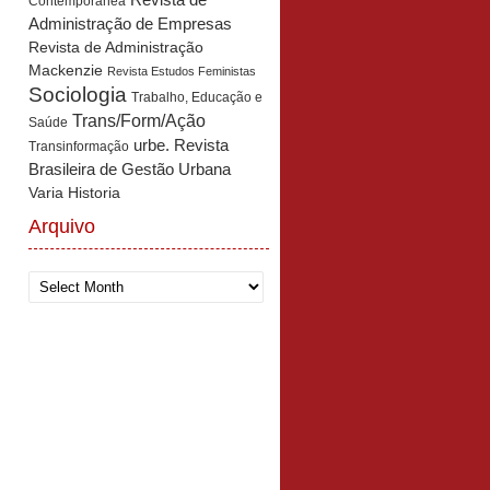
Revista de
Contemporânea
Administração de Empresas
Revista de Administração
Mackenzie
Revista Estudos Feministas
Sociologia
Trabalho, Educação e
Trans/Form/Ação
Saúde
urbe. Revista
Transinformação
Brasileira de Gestão Urbana
Varia Historia
Arquivo
Arquivo