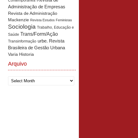
Revista de
Contemporânea
Administração de Empresas
Revista de Administração
Mackenzie
Revista Estudos Feministas
Sociologia
Trabalho, Educação e
Trans/Form/Ação
Saúde
urbe. Revista
Transinformação
Brasileira de Gestão Urbana
Varia Historia
Arquivo
Arquivo