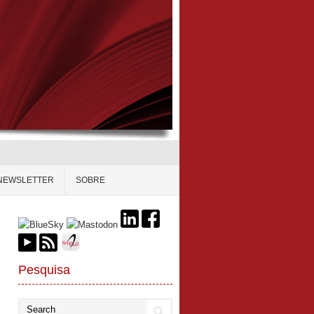
NEWSLETTER
SOBRE
Pesquisa