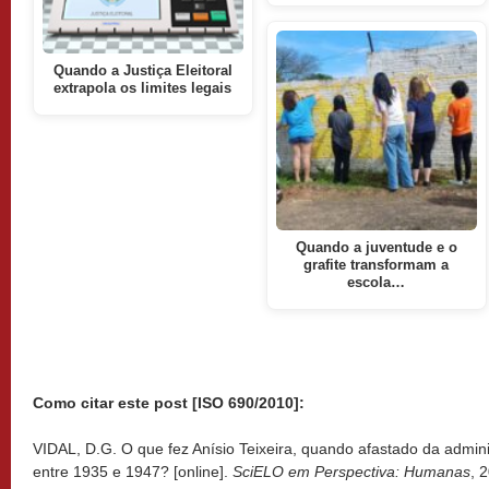
Quando a Justiça Eleitoral
extrapola os limites legais
Quando a juventude e o
grafite transformam a
escola…
Como citar este post [ISO 690/2010]:
VIDAL, D.G. O que fez Anísio Teixeira, quando afastado da admin
entre 1935 e 1947? [online].
SciELO em Perspectiva: Humanas
, 