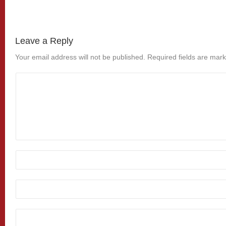
Leave a Reply
Your email address will not be published.
Required fields are mar