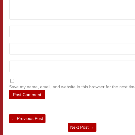
Save my name, email, and website in this browser for the next ti
←
Previous Post
Next Post
→