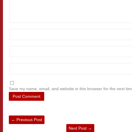
Save my name, email, and website in this browser for the next ti
←
Previous Post
Next Post
→