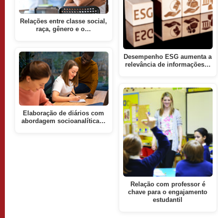
Relações entre classe social,
raça, gênero e o…
Desempenho ESG aumenta a
relevância de informações…
Elaboração de diários com
abordagem socioanalítica…
Relação com professor é
chave para o engajamento
estudantil