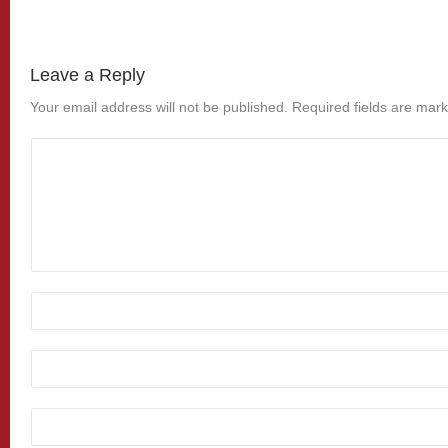
Leave a Reply
Your email address will not be published.
Required fields are mar