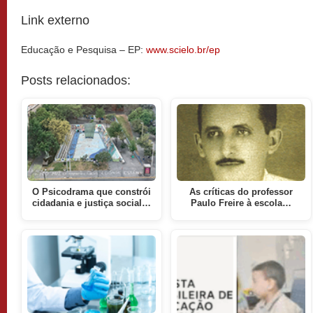
Link externo
Educação e Pesquisa – EP:
www.scielo.br/ep
Posts relacionados:
O Psicodrama que constrói
As críticas do professor
cidadania e justiça social…
Paulo Freire à escola…