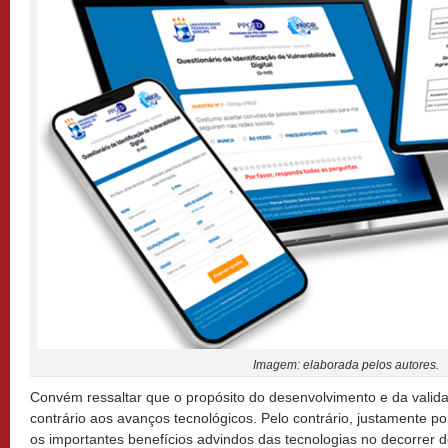
Imagem: elaborada pelos autores.
Convém ressaltar que o propósito do desenvolvimento e da valid
contrário aos avanços tecnológicos. Pelo contrário, justamente 
os importantes benefícios advindos das tecnologias no decorrer 