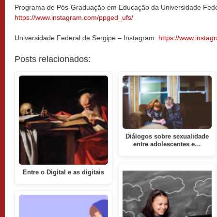
Programa de Pós-Graduação em Educação da Universidade Feder
https://www.instagram.com/ppged_ufs/
Universidade Federal de Sergipe – Instagram:
https://www.instagr
Posts relacionados:
Diálogos sobre sexualidade
entre adolescentes e…
Entre o Digital e as digitais