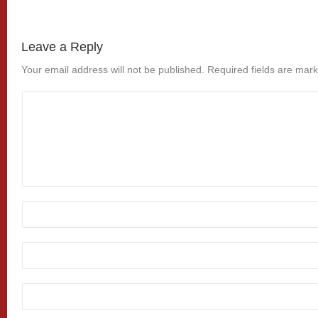
Leave a Reply
Your email address will not be published.
Required fields are mar