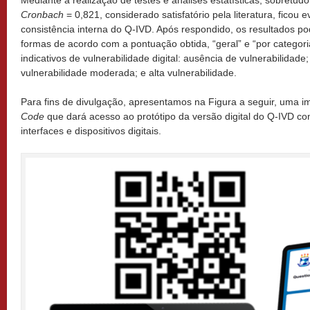
Cronbach
= 0,821, considerado satisfatório pela literatura, ficou 
consistência interna do Q-IVD. Após respondido, os resultados p
formas de acordo com a pontuação obtida, “geral” e “por categori
indicativos de vulnerabilidade digital: ausência de vulnerabilidade;
vulnerabilidade moderada; e alta vulnerabilidade.
Para fins de divulgação, apresentamos na Figura a seguir, u
Code
que dará acesso ao protótipo da versão digital do Q-IVD co
interfaces e dispositivos digitais.