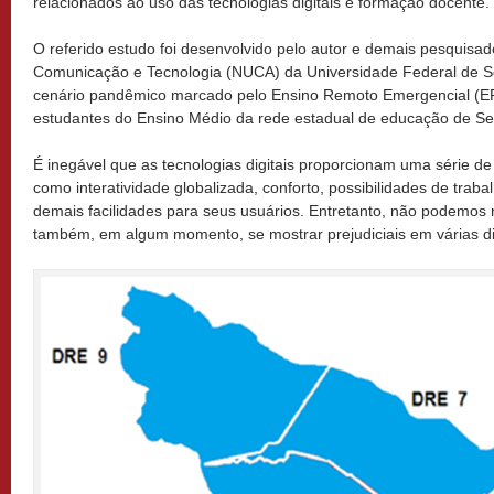
relacionados ao uso das tecnologias digitais e formação docente.
O referido estudo foi desenvolvido pelo autor e demais pesquis
Comunicação e Tecnologia (NUCA) da Universidade Federal de S
cenário pandêmico marcado pelo Ensino Remoto Emergencial (ER
estudantes do Ensino Médio da rede estadual de educação de Se
É inegável que as tecnologias digitais proporcionam uma série de
como interatividade globalizada, conforto, possibilidades de traba
demais facilidades para seus usuários. Entretanto, não podemos
também, em algum momento, se mostrar prejudiciais em várias 