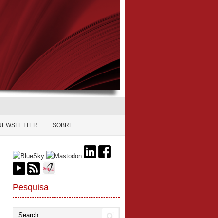
NEWSLETTER
SOBRE
Pesquisa