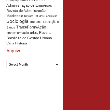
Revista de
Contemporânea
Administração de Empresas
Revista de Administração
Mackenzie
Revista Estudos Feministas
Sociologia
Trabalho, Educação e
Trans/Form/Ação
Saúde
urbe. Revista
Transinformação
Brasileira de Gestão Urbana
Varia Historia
Arquivo
Arquivo