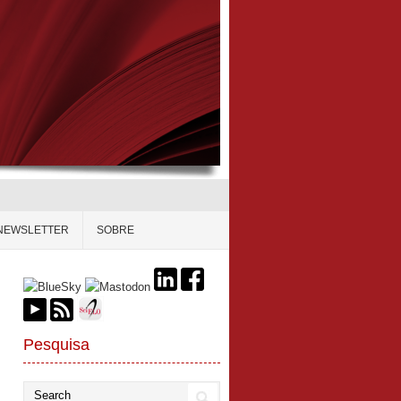
NEWSLETTER
SOBRE
Pesquisa