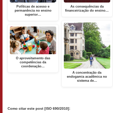
Políticas de acesso e
As consequências da
permanência no ensino
financeirização do ensino…
superior…
O aproveitamento das
competências da
coordenação…
A concentração da
endogamia acadêmica no
sistema de…
Como citar este post [ISO 690/2010]: