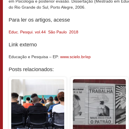
em Psicologia e posterior evasão. Dissertação (Mestrado em Educ
do Rio Grande do Sul, Porto Alegre, 2006.
Para ler os artigos, acesse
Educ. Pesqui. vol.44 São Paulo 2018
Link externo
Educação e Pesquisa – EP:
www.scielo.br/ep
Posts relacionados: