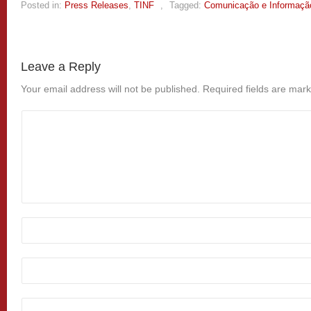
Posted in:
Press Releases
,
TINF
,
Tagged:
Comunicação e Informaçã
Leave a Reply
Your email address will not be published.
Required fields are mar