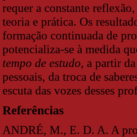
requer a constante reflexão,
teoria e prática. Os resulta
formação continuada de pro
potencializa-se à medida qu
tempo de estudo
, a partir d
pessoais, da troca de sabere
escuta das vozes desses prof
Referências
ANDRÉ, M., E. D. A. A pro