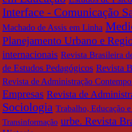
Interface - Comunicação 
Medi
Machado de Assis em Linha
Planejamento Urbano e Regi
internacionais
Revista Brasileira 
de Estudos Pedagógicos
Revista B
Revista de Administração Contempo
Empresas
Revista de Administ
Sociologia
Trabalho, Educação e
urbe. Revista Br
Transinformação