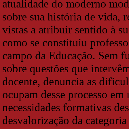
atualidade do moderno mode
sobre sua história de vida, 
vistas a atribuir sentido à 
como se constituiu professor
campo da Educação. Sem furt
sobre questões que intervêm
docente, denuncia as dificul
ocupam desse processo em r
necessidades formativas dess
desvalorização da categoria 