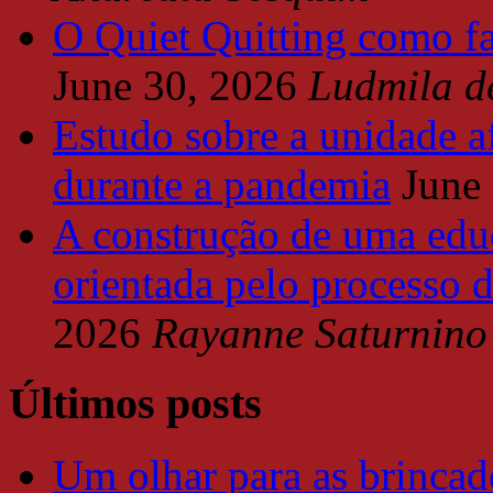
O Quiet Quitting como f
June 30, 2026
Ludmila d
Estudo sobre a unidade a
durante a pandemia
June
A construção de uma educ
orientada pelo processo 
2026
Rayanne Saturnino
Últimos posts
Um olhar para as brincade