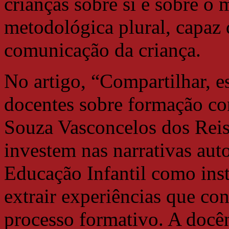
crianças sobre si e sobre o
metodológica plural, capaz 
comunicação da criança.
No artigo, “Compartilhar, es
docentes sobre formação co
Souza Vasconcelos dos Reis
investem nas narrativas aut
Educação Infantil como ins
extrair experiências que co
processo formativo. A docê