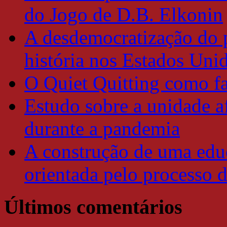
do Jogo de D.B. Elkonin
A desdemocratização do 
história nos Estados Uni
O Quiet Quitting como f
Estudo sobre a unidade a
durante a pandemia
A construção de uma educ
orientada pelo processo 
Últimos comentários