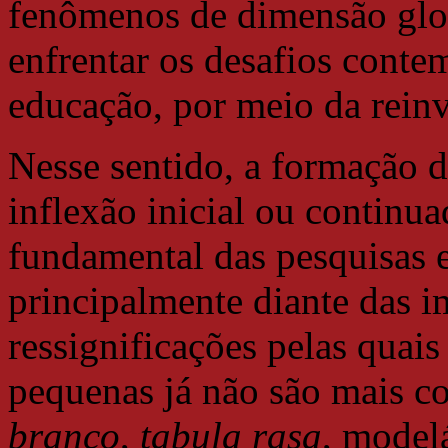
fenômenos de dimensão glob
enfrentar os desafios conte
educação, por meio da rein
Nesse sentido, a formação d
inflexão inicial ou contin
fundamental das pesquisas 
principalmente diante das i
ressignificações pelas quais
pequenas já não são mais 
branco
,
tabula rasa
, model