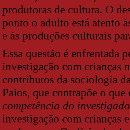
produtoras de cultura. O de
ponto o adulto está atento à
e às produções culturais par
Essa questão é enfrentada p
investigação com crianças n
contributos da sociologia da
Paios, que contrapõe o que
competência do investigado
investigação com crianças e