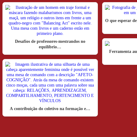
O que esperar de
Desafios de professores-mestrandos no
equilíbrio…
Ferramenta aux
A contribuição do coletivo na formação e…