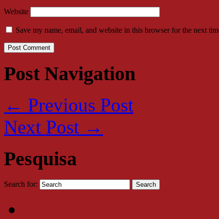
Website
Save my name, email, and website in this browser for the next ti
Post Navigation
←
Previous Post
Next Post
→
Pesquisa
Search for: