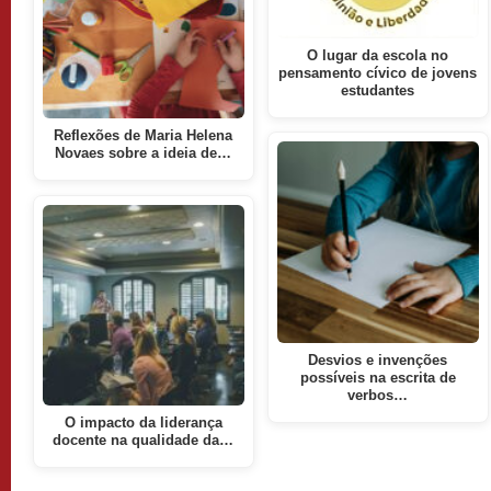
O lugar da escola no
pensamento cívico de jovens
estudantes
Reflexões de Maria Helena
Novaes sobre a ideia de…
Desvios e invenções
possíveis na escrita de
verbos…
O impacto da liderança
docente na qualidade da…