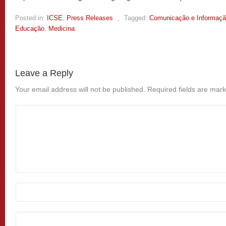
Posted in:
ICSE
,
Press Releases
,
Tagged:
Comunicação e Informaç
Educação
,
Medicina
Leave a Reply
Your email address will not be published.
Required fields are mar