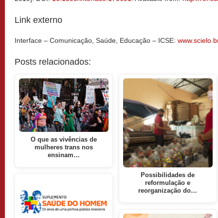
Link externo
Interface – Comunicação, Saúde, Educação – ICSE:
www.scielo.br
Posts relacionados:
O que as vivências de
mulheres trans nos
ensinam…
Possibilidades de
reformulação e
reorganização do…