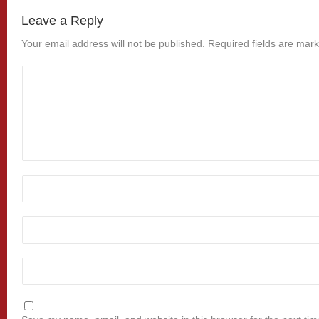
Leave a Reply
Your email address will not be published.
Required fields are mar