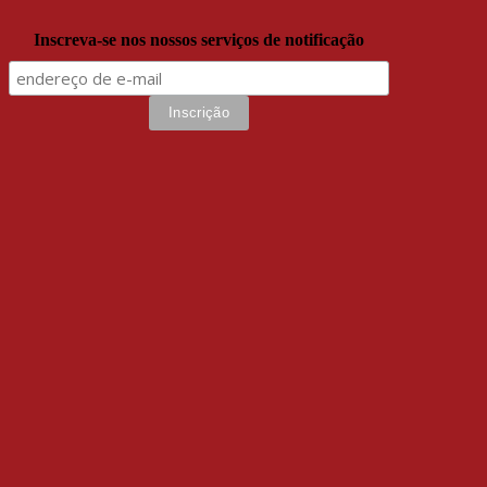
Inscreva-se nos nossos serviços de notificação