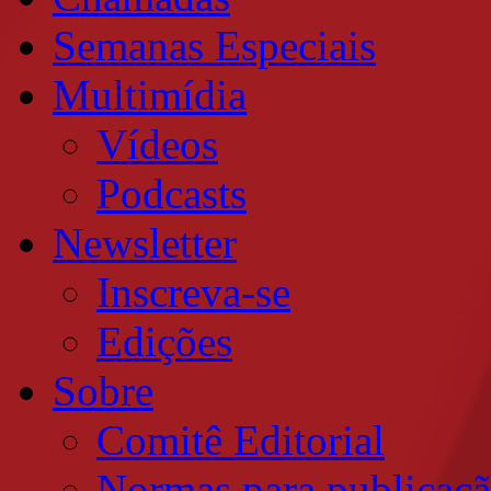
Semanas Especiais
Multimídia
Vídeos
Podcasts
Newsletter
Inscreva-se
Edições
Sobre
Comitê Editorial
Normas para publicaç