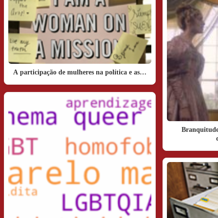
A participação de mulheres na política e as…
Branquitude 