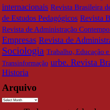
internacionais
Revista Brasileira 
de Estudos Pedagógicos
Revista B
Revista de Administração Contempo
Empresas
Revista de Administ
Sociologia
Trabalho, Educação e
urbe. Revista Br
Transinformação
Historia
Arquivo
Arquivo