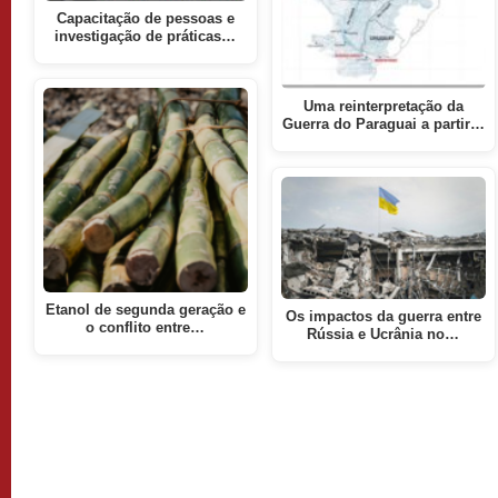
Capacitação de pessoas e
investigação de práticas…
Uma reinterpretação da
Guerra do Paraguai a partir…
Etanol de segunda geração e
Os impactos da guerra entre
o conflito entre…
Rússia e Ucrânia no…