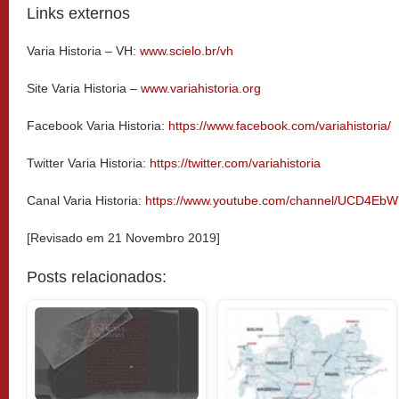
Links externos
Varia Historia – VH:
www.scielo.br/vh
Site Varia Historia –
www.variahistoria.org
Facebook Varia Historia:
https://www.facebook.com/variahistoria/
Twitter Varia Historia:
https://twitter.com/variahistoria
Canal Varia Historia:
https://www.youtube.com/channel/UCD4Eb
[Revisado em 21 Novembro 2019]
Posts relacionados: