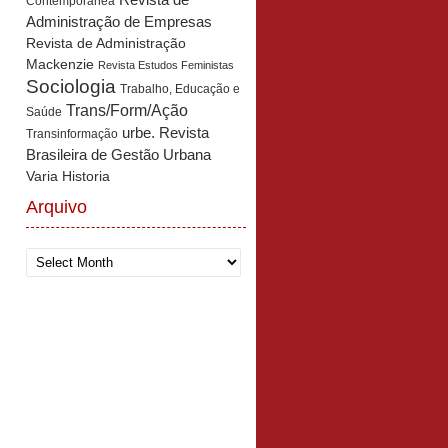
Revista de
Contemporânea
Administração de Empresas
Revista de Administração
Mackenzie
Revista Estudos Feministas
Sociologia
Trabalho, Educação e
Trans/Form/Ação
Saúde
urbe. Revista
Transinformação
Brasileira de Gestão Urbana
Varia Historia
Arquivo
Arquivo