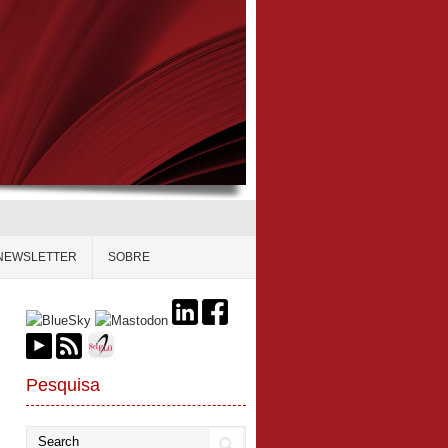
NEWSLETTER
SOBRE
Pesquisa