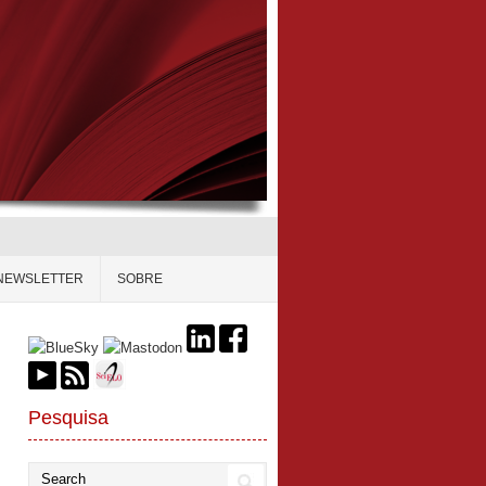
NEWSLETTER
SOBRE
Pesquisa