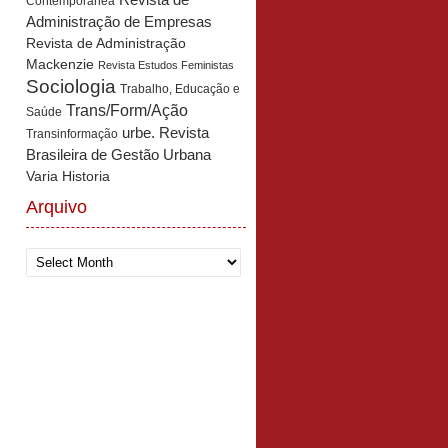
Revista de
Contemporânea
Administração de Empresas
Revista de Administração
Mackenzie
Revista Estudos Feministas
Sociologia
Trabalho, Educação e
Trans/Form/Ação
Saúde
urbe. Revista
Transinformação
Brasileira de Gestão Urbana
Varia Historia
Arquivo
Arquivo