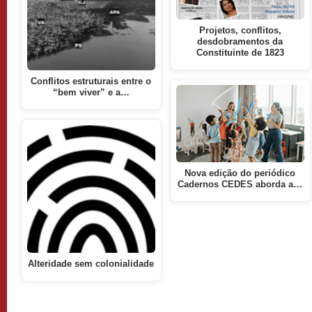
Projetos, conflitos,
desdobramentos da
Constituinte de 1823
Conflitos estruturais entre o
“bem viver” e a…
Nova edição do periódico
Cadernos CEDES aborda a…
Alteridade sem colonialidade