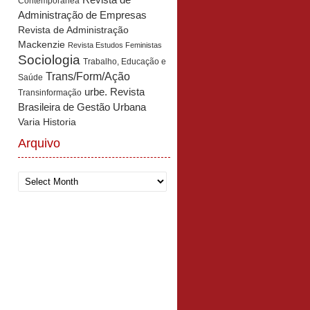
Revista de
Contemporânea
Administração de Empresas
Revista de Administração
Mackenzie
Revista Estudos Feministas
Sociologia
Trabalho, Educação e
Trans/Form/Ação
Saúde
urbe. Revista
Transinformação
Brasileira de Gestão Urbana
Varia Historia
Arquivo
Arquivo