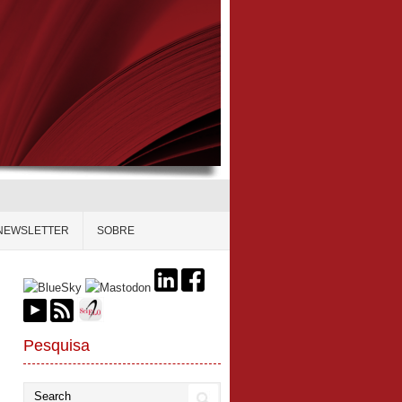
NEWSLETTER
SOBRE
Pesquisa