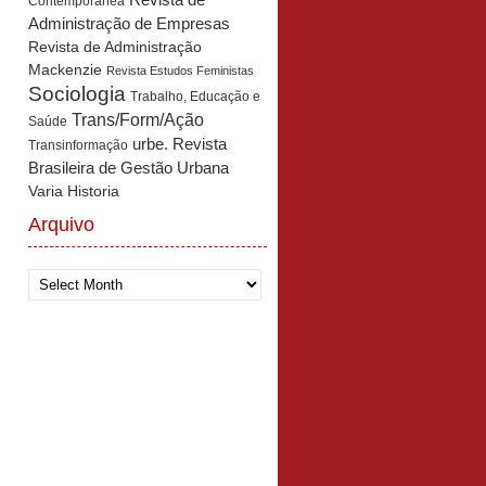
Revista de
Contemporânea
Administração de Empresas
Revista de Administração
Mackenzie
Revista Estudos Feministas
Sociologia
Trabalho, Educação e
Trans/Form/Ação
Saúde
urbe. Revista
Transinformação
Brasileira de Gestão Urbana
Varia Historia
Arquivo
Arquivo