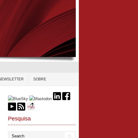
NEWSLETTER
SOBRE
Pesquisa