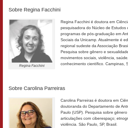
Sobre Regina Facchini
Regina Facchini é doutora em Ciênci
pesquisadora do Núcleo de Estudos 
programas de pós-graduação em Antr
Sociais da Unicamp. Atualmente é ed
regional sudeste da Associação Brasi
Pesquisa sobre gênero e sexualidad
movimentos sociais, violência, saúde,
conhecimento científico. Campinas, S
Regina Facchini
Sobre Carolina Parreiras
Carolina Parreiras é doutora em Ciên
doutoranda do Departamento de Antr
Paulo (USP). Pesquisa sobre gênero
articulações com ciberespaço; etnogr
violência. São Paulo, SP, Brasil.