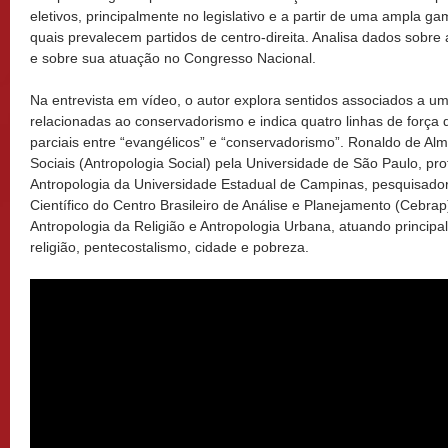
eletivos, principalmente no legislativo e a partir de uma ampla gam
quais prevalecem partidos de centro-direita. Analisa dados sob
e sobre sua atuação no Congresso Nacional.
Na entrevista em vídeo, o autor explora sentidos associados a um
relacionadas ao conservadorismo e indica quatro linhas de forç
parciais entre “evangélicos” e “conservadorismo”. Ronaldo de Al
Sociais (Antropologia Social) pela Universidade de São Paulo, p
Antropologia da Universidade Estadual de Campinas, pesquisador
Científico do Centro Brasileiro de Análise e Planejamento (Cebra
Antropologia da Religião e Antropologia Urbana, atuando princip
religião, pentecostalismo, cidade e pobreza.