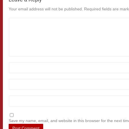
Your email address will not be published.
Required fields are mar
Save my name, email, and website in this browser for the next ti