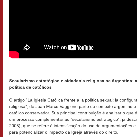
Secularismo estratégico e cidadania religiosa na Argentina: a
política de católicos
O artigo “La Iglesia Católica frente a la política sexual: la config
religiosa”, de Juan Marco Vaggione parte do contexto argentino e 
católico conservador. Sua principal contribuição é analisar o que 
um processo complementar ao “secularismo estratégico”, já desc
2005), que se refere à intensificação do uso de argumentações e
para potencializar o impacto da Igreja através do direito.