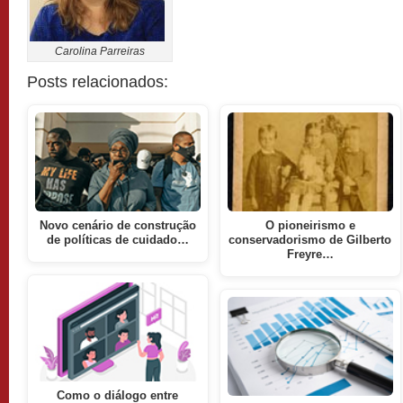
Carolina Parreiras
Posts relacionados:
Novo cenário de construção
O pioneirismo e
de políticas de cuidado…
conservadorismo de Gilberto
Freyre…
Como o diálogo entre