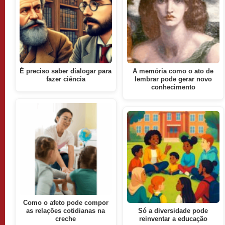
É preciso saber dialogar para
A memória como o ato de
fazer ciência
lembrar pode gerar novo
conhecimento
Como o afeto pode compor
as relações cotidianas na
Só a diversidade pode
creche
reinventar a educação