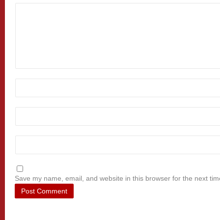
Save my name, email, and website in this browser for the next ti