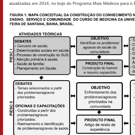
atualizadas em 2014, no bojo do Programa Mais Médicos para o B